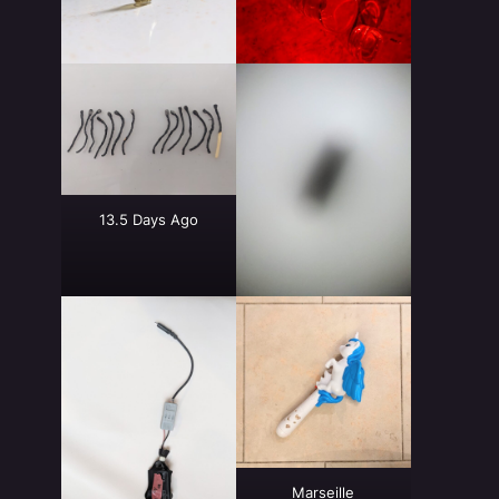
13.5 Days Ago
Marseille