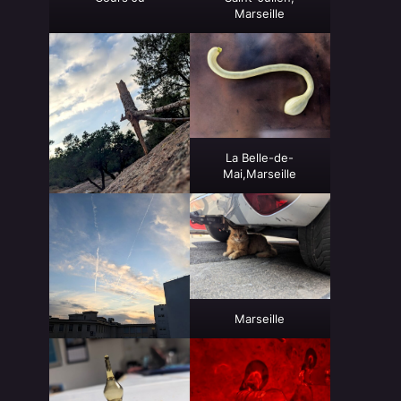
Marseille
La Belle-de-
Mai,Marseille
Marseille