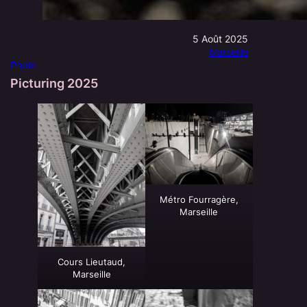
5 Août 2025
Marseille
Photo
Picturing 2025
Métro Fourragère,
Marseille
Cours Lieutaud,
Marseille