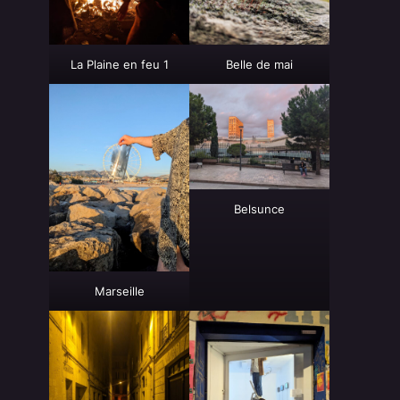
La Plaine en feu 1
Belle de mai
Belsunce
Marseille