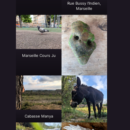
Rue Bussy l’Indien,
Marseille
Marseille Cours Ju
Cabasse Manya